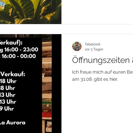
Tabakzeit
vor 3 Tagen
Öffnungszeiten 
Ich freue mich auf euren Be
am 31.08. gibt es hier.