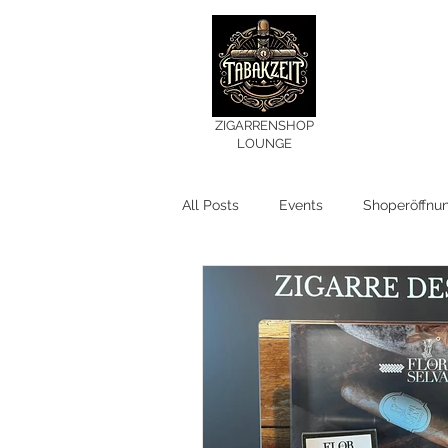
ZIGARRENSHOP
LOUNGE
All Posts
Events
Shoperöffnu