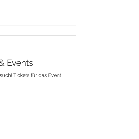
& Events
such! Tickets für das Event