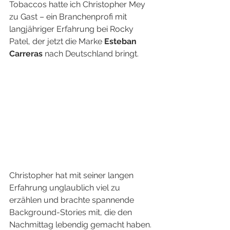
Tobaccos hatte ich Christopher Mey 
zu Gast – ein Branchenprofi mit 
langjähriger Erfahrung bei Rocky 
Patel, der jetzt die Marke 
Esteban 
Carreras
 nach Deutschland bringt.
Christopher hat mit seiner langen 
Erfahrung unglaublich viel zu 
erzählen und brachte spannende 
Background-Stories mit, die den 
Nachmittag lebendig gemacht haben.