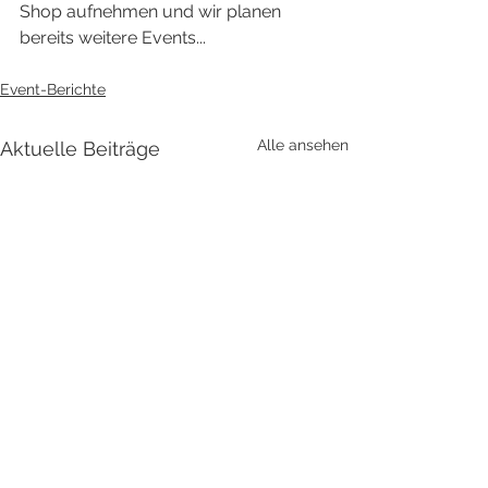
Shop aufnehmen und wir planen 
bereits weitere Events...
Event-Berichte
Alle ansehen
Aktuelle Beiträge