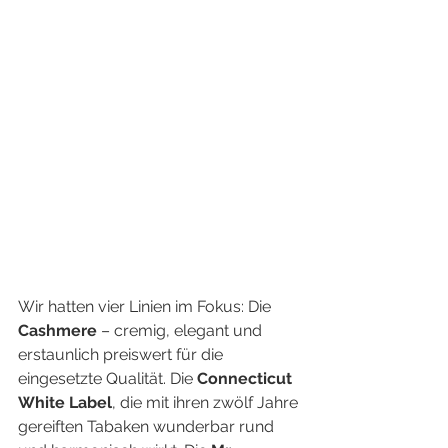
Wir hatten vier Linien im Fokus: Die 
Cashmere
 – cremig, elegant und 
erstaunlich preiswert für die 
eingesetzte Qualität. Die 
Connecticut 
White Label
, die mit ihren zwölf Jahre 
gereiften Tabaken wunderbar rund 