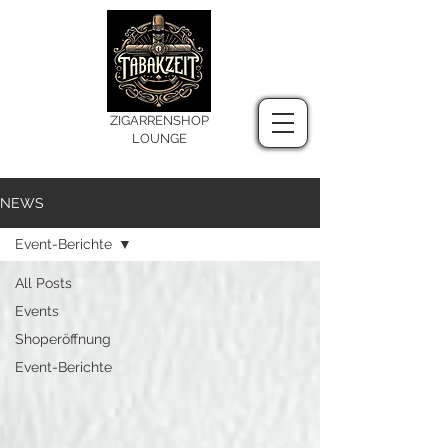
ZIGARRENSHOP
LOUNGE
NEWS
Event-Berichte
All Posts
Events
Shoperöffnung
Event-Berichte