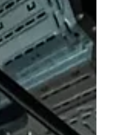
Besonde