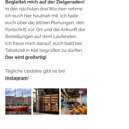
Begleitet mich auf der Zielgeraden!
In den nächsten drei Wochen nehme 
ich euch hier hautnah mit. Ich halte 
euch über die letzten Planungen, den 
Fortschritt vor Ort und die Ankunft der 
Bestellungen auf dem Laufenden.
Ich freue mich darauf, euch bald bei  
Tabakzeit in Kiel begrüßen zu dürfen. 
Das wird großartig!
Tägliche Updates gibt es bei 
Instagram
!