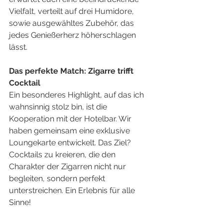
Vielfalt, verteilt auf drei Humidore, 
sowie ausgewähltes Zubehör, das 
jedes Genießerherz höherschlagen 
lässt.
Das perfekte Match: Zigarre trifft 
Cocktail
Ein besonderes Highlight, auf das ich 
wahnsinnig stolz bin, ist die 
Kooperation mit der Hotelbar. Wir 
haben gemeinsam eine exklusive 
Loungekarte entwickelt. Das Ziel? 
Cocktails zu kreieren, die den 
Charakter der Zigarren nicht nur 
begleiten, sondern perfekt 
unterstreichen. Ein Erlebnis für alle 
Sinne!