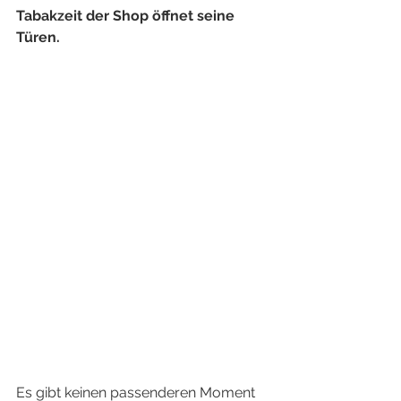
Tabakzeit der Shop öffnet seine 
Türen.
Es gibt keinen passenderen Moment 