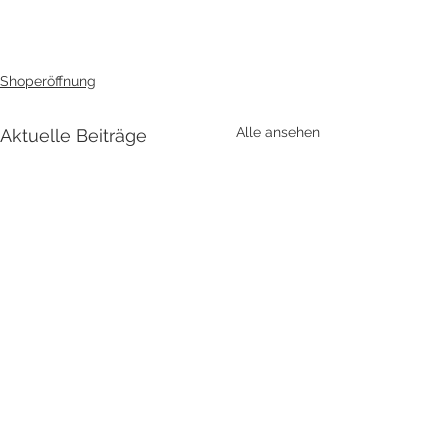
Shoperöffnung
Alle ansehen
Aktuelle Beiträge