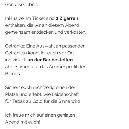
Genusserlebnis.
Inklusive: Im Ticket sind 
2 Zigarren
enthalten, die wir an diesem Abend 
gemeinsam entdecken und verkosten.
Getränke: Eine Auswahl an passenden 
Getränken könnt ihr euch vor Ort 
individuell
 an der Bar bestellen
 – 
abgestimmt auf das Aromenprofil der 
Blends.
Sichert euch rechtzeitig einen der 
Plätze und erlebt, wie Leidenschaft 
für Tabak zu Gold für die Sinne wird.
Ich freue mich auf einen genialen 
Abend mit euch!