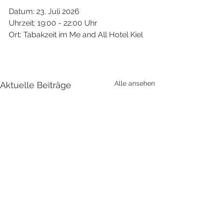
Datum: 23. Juli 2026
Uhrzeit: 19:00 - 22:00 Uhr
Ort: Tabakzeit im Me and All Hotel Kiel
Alle ansehen
Aktuelle Beiträge