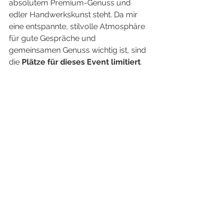
absolutem Premium-Genuss und 
edler Handwerkskunst steht. Da mir 
eine entspannte, stilvolle Atmosphäre 
für gute Gespräche und 
gemeinsamen Genuss wichtig ist, sind 
die 
Plätze für dieses Event limitiert
.