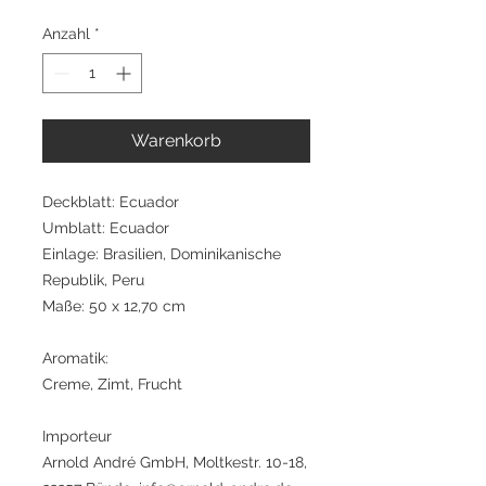
Anzahl
*
Warenkorb
Deckblatt: Ecuador
Umblatt: Ecuador
Einlage: Brasilien, Dominikanische
Republik, Peru
Maße: 50 x 12,70 cm
Aromatik:
Creme, Zimt, Frucht
Importeur
Arnold André GmbH, Moltkestr. 10-18,