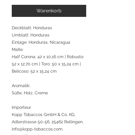
Warenkorb
Deckblatt: Honduras
Umblatt: Honduras
Einlage: Honduras, Nicaragua
Maße:
Half Corona: 42 x 10,16 cm | Robusto:
52 x 12,70 cm | Toro: 50 x 15,24 cm |
Belicoso: 52 x 15,24 cm
Aromatik:
Süße, Holz, Creme
Importeur
Kopp Tobaccos GmbH & Co. KG,
Adlerstrasse 50-56, 25462 Rellingen,
info@kopp-tobaccos.com,