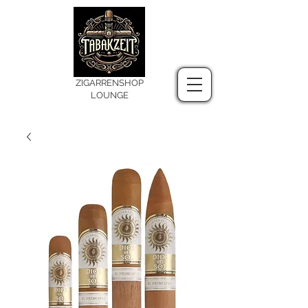
ZIGARRENSHOP
LOUNGE