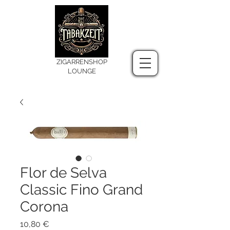
ZIGARRENSHOP
LOUNGE
Flor de Selva
Classic Fino Grand
Corona
Preis
10,80 €