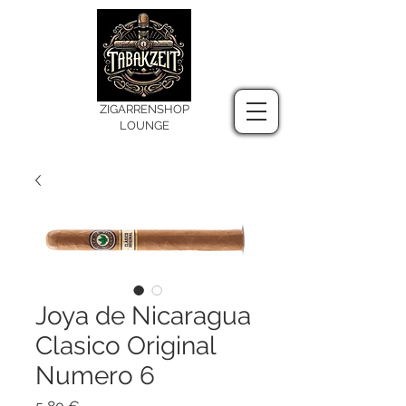
ZIGARRENSHOP
LOUNGE
Joya de Nicaragua
Clasico Original
Numero 6
Preis