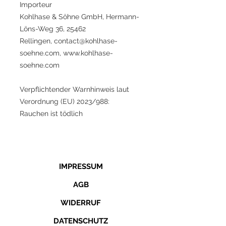
Importeur
Kohlhase & Söhne GmbH, Hermann-
Löns-Weg 36, 25462
Rellingen, contact@kohlhase-
soehne.com, www.kohlhase-
soehne.com
Verpflichtender Warnhinweis laut
Verordnung (EU) 2023/988:
Rauchen ist tödlich
IMPRESSUM
AGB
WIDERRUF
DATENSCHUTZ