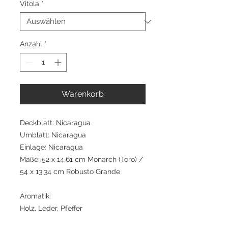
Vitola
*
Anzahl
*
Warenkorb
Deckblatt: Nicaragua
Umblatt: Nicaragua
Einlage: Nicaragua
Maße: 52 x 14,61 cm Monarch (Toro) /
54 x 13,34 cm Robusto Grande
Aromatik:
Holz, Leder, Pfeffer