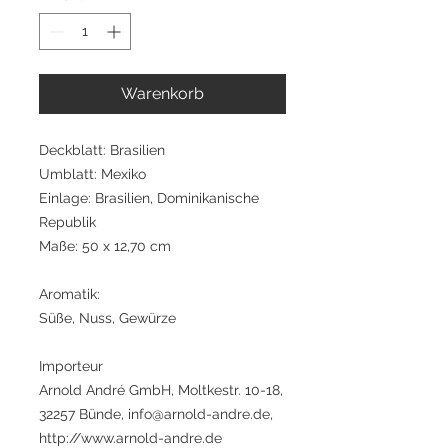
Warenkorb
Deckblatt: Brasilien
Umblatt: Mexiko
Einlage: Brasilien, Dominikanische
Republik
Maße: 50 x 12,70 cm
Aromatik:
Süße, Nuss, Gewürze
Importeur
Arnold André GmbH, Moltkestr. 10-18,
32257 Bünde, info@arnold-andre.de,
http://www.arnold-andre.de