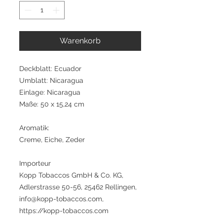
Warenkorb
Deckblatt: Ecuador
Umblatt: Nicaragua
Einlage: Nicaragua
Maße: 50 x 15,24 cm
Aromatik:
Creme, Eiche, Zeder
Importeur
Kopp Tobaccos GmbH & Co. KG,
Adlerstrasse 50-56, 25462 Rellingen,
info@kopp-tobaccos.com,
https://kopp-tobaccos.com