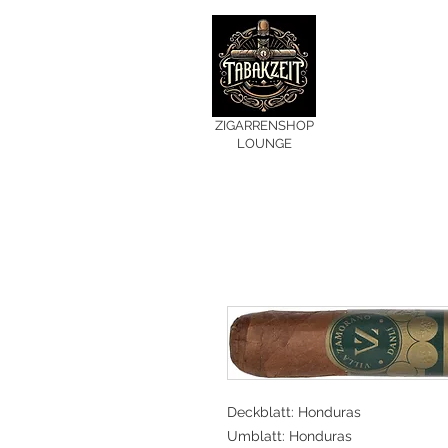
ZIGARRENSHOP
LOUNGE
Deckblatt: Honduras
Umblatt: Honduras