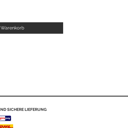
Warenkorb
ND SICHERE LIEFERUNG